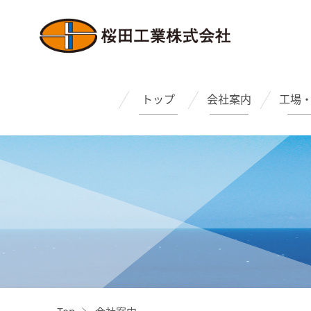
トップ
会社案内
工場