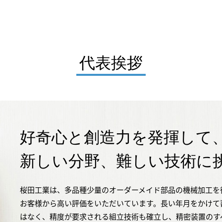
代表挨拶
好奇心と創造力を
発揮して
新しい分野、
難しい技術に
桜田工業は、多品種少量のオーダーメイド部品の機械加工を
お客様から高い評価をいただいています。長い年月をかけて
はなく、精度が要求される組立技術も確立し、精密装置のす