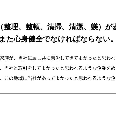
（整理、整頓、
清掃、清潔、躾）
が
また心身健全で
なければならない
家族が、当社に属し共に苦労してきてよかったと思われ
、当社と取引をしてよかったと思われるような企業をめ
、この地域に当社があってよかったと思われるような企