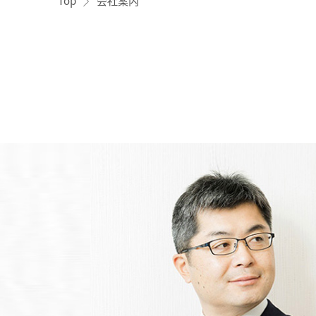
Top
会社案内