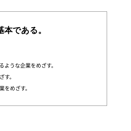
基本である。
。
るような企業をめざす。
ざす。
業をめざす。