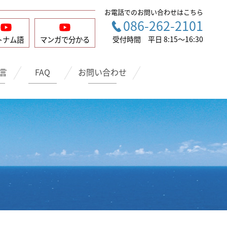
お電話でのお問い合わせはこちら
086-262-2101
トナム語
マンガで
分かる
受付時間 平日 8:15〜16:30
言
FAQ
お問い合わせ