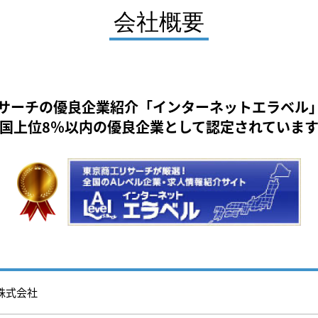
会社概要
サーチの優良企業紹介
「インターネットエラベル
国上位8％以内の優良企業として
認定されていま
株式会社