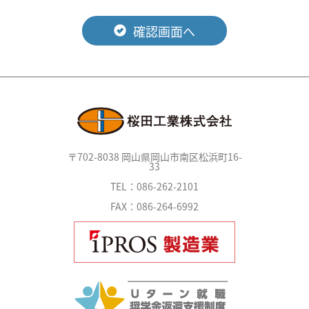
確認画面へ
〒702-8038 岡山県岡山市南区松浜町16-
33
TEL：086-262-2101
FAX：086-264-6992