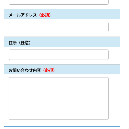
メールアドレス
（必須）
住所（任意）
お問い合わせ内容
（必須）