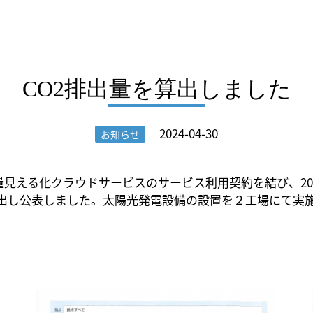
CO2排出量を算出しました
2024-04-30
お知らせ
出量見える化クラウドサービスのサービス利用契約を結び、2021
）を算出し公表しました。太陽光発電設備の設置を２工場にて実