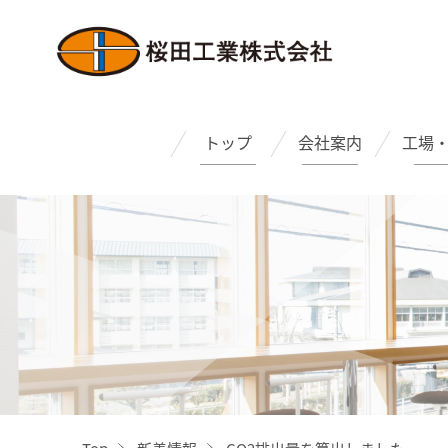
トップ
会社案内
工場