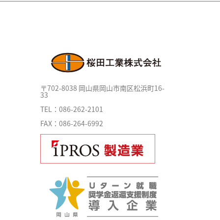
〒702-8038 岡山県岡山市南区松浜町16-
33
TEL：086-262-2101
FAX：086-264-6992