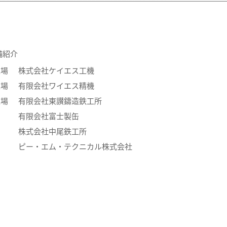
備紹介
工場
株式会社ケイエス工機
工場
有限会社ワイエス精機
工場
有限会社東讃鑄造鉄工所
有限会社富士製缶
株式会社中尾鉄工所
ピー・エム・テクニカル株式会社