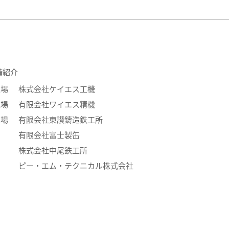
備紹介
工場
株式会社ケイエス工機
工場
有限会社ワイエス精機
工場
有限会社東讃鑄造鉄工所
有限会社富士製缶
株式会社中尾鉄工所
ピー・エム・テクニカル株式会社