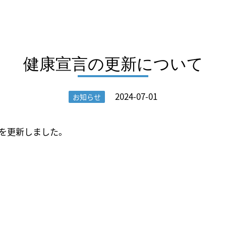
健康宣言の更新について
2024-07-01
お知らせ
を更新しました。