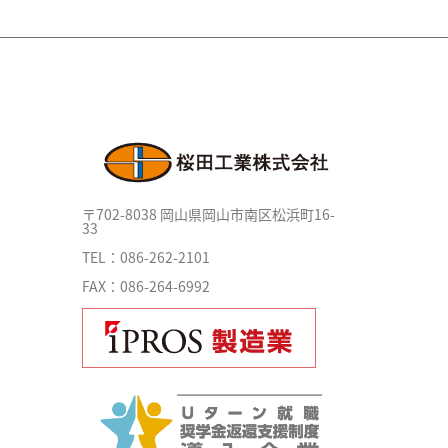
〒702-8038 岡山県岡山市南区松浜町16-
33
TEL：086-262-2101
FAX：086-264-6992