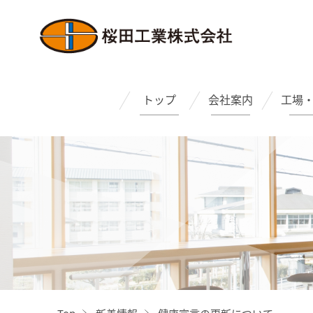
トップ
会社案内
工場